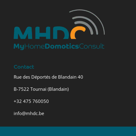
Contact
Rue des Déportés de Blandain 40
B-7522 Tournai (Blandain)
+32 475 760050
info@mhdc.be
Informations