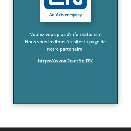
Voulez-vous plus d’informations ?
Nous vous invitons à visiter la page de
notre partenaire.
https://www.2n.cz/fr_FR/