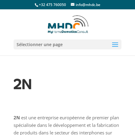
+32 475 760050
info@mhdc.be
Sélectionner une page
2N
2N
est une entreprise européenne de premier plan
spécialisée dans le développement et la fabrication
de produits dans le secteur des interphones sur