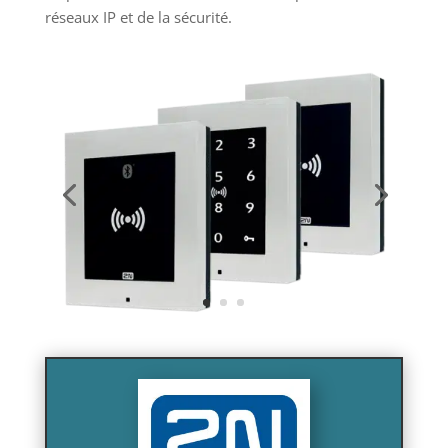
réseaux IP et de la sécurité.