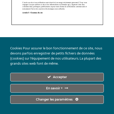
Cookies Pour assurer le bon fonctionnement de ce site, nous
devons parfois enregistrer de petits fichiers de données
(cookies) sur l'équipement de nos utilisateurs. La plupart des
grands sites web font de même.
Accepter
En savoir +
Changer les paramètres