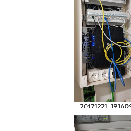
20171221_19160