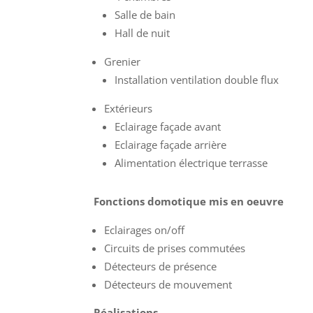
Salle de bain
Hall de nuit
Grenier
Installation ventilation double flux
Extérieurs
Eclairage façade avant
Eclairage façade arrière
Alimentation électrique terrasse
Fonctions domotique mis en oeuvre
Eclairages on/off
Circuits de prises commutées
Détecteurs de présence
Détecteurs de mouvement
Réalisations