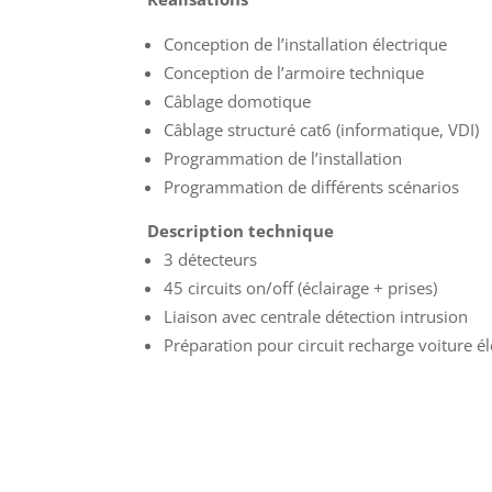
Conception de l’installation électrique
Conception de l’armoire technique
Câblage domotique
Câblage structuré cat6 (informatique, VDI)
Programmation de l’installation
Programmation de différents scénarios
Description technique
3 détecteurs
45 circuits on/off (éclairage + prises)
Liaison avec centrale détection intrusion
Préparation pour circuit recharge voiture é