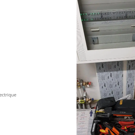
lectrique