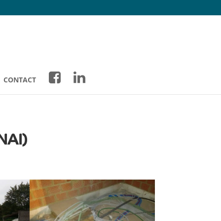
CONTACT
NAI)